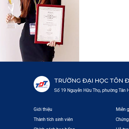
TRƯỜNG ĐẠI HỌC TÔN 
Số 19 Nguyễn Hữu Thọ, phường Tân Hư
Giới thiệu
Miễn g
Thành tích sinh viên
Chứng 