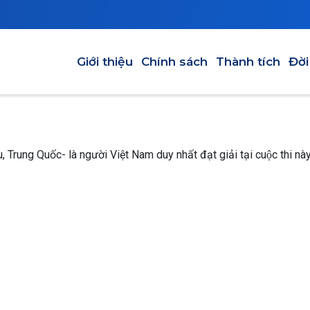
Main navigation
Giới thiệu
Chính sách
Thành tích
Đời
Trung Quốc- là người Việt Nam duy nhất đạt giải tại cuộc thi nà