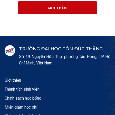
XEM THÊM
TRƯỜNG ĐẠI HỌC TÔN ĐỨC THẮNG
Số 19 Nguyễn Hữu Thọ, phường Tân Hưng, TP. Hồ
Chí Minh, Việt Nam
Giới thiệu
Thành tích sinh viên
Chính sách học bổng
Miễn giảm học phí