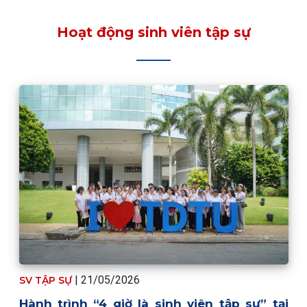
Hoạt động sinh viên tập sự
| 21/05/2026
SV TẬP SỰ
Hành trình “4 giờ là sinh viên tập sự” tại