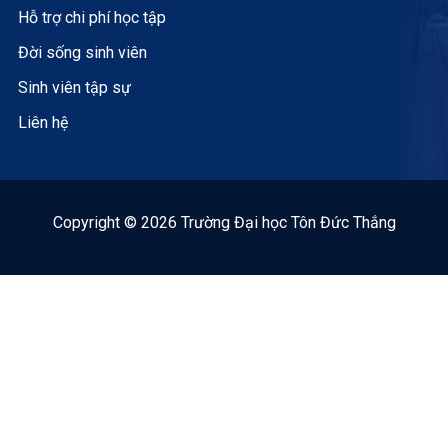
Hỗ trợ chi phí học tập
Đời sống sinh viên
Sinh viên tập sự
Liên hệ
Copyright © 2026 Trường Đại học Tôn Đức Thắng