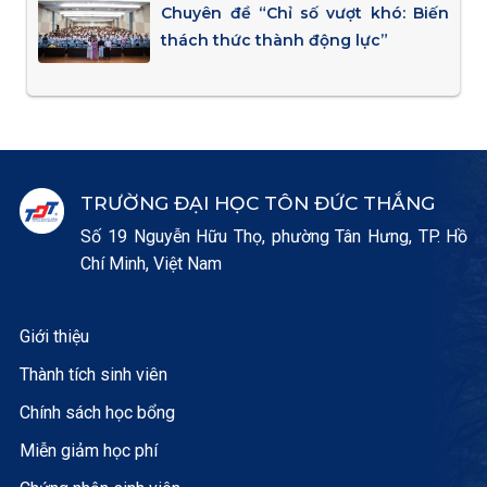
Chuyên đề “Chỉ số vượt khó: Biến
thách thức thành động lực”
TRƯỜNG ĐẠI HỌC TÔN ĐỨC THẮNG
Số 19 Nguyễn Hữu Thọ, phường Tân Hưng, TP. Hồ
Chí Minh, Việt Nam
Giới thiệu
Thành tích sinh viên
Chính sách học bổng
Miễn giảm học phí