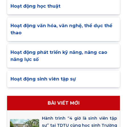
Hoạt động học thuật
Hoạt động văn hóa, văn nghệ, thể dục thể
thao
Hoạt động phát triển kỹ năng, nâng cao
năng lực số
Hoạt động sinh viên tập sự
BÀI VIẾT MỚI
Hành trình “4 giờ là sinh viên tập
sự” tại TDTU cùng học sinh Trường