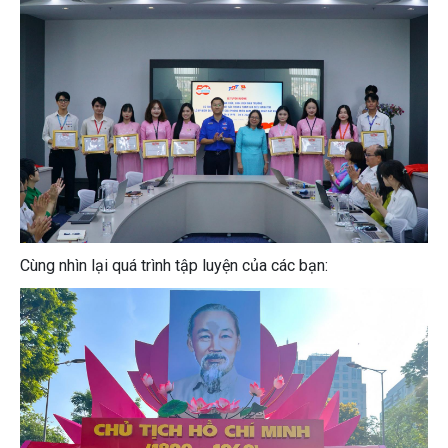
Cùng nhìn lại quá trình tập luyện của các bạn: