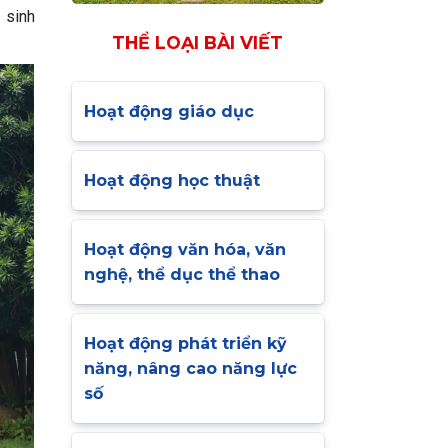
 sinh
THỂ LOẠI BÀI VIẾT
Hoạt động giáo dục
Hoạt động học thuật
Hoạt động văn hóa, văn
nghệ, thể dục thể thao
Hoạt động phát triển kỹ
năng, nâng cao năng lực
số