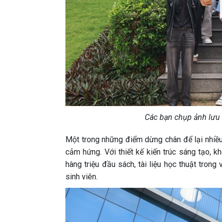
Các bạn chụp ảnh lưu
Một trong những điểm dừng chân để lại nhiều
cảm hứng. Với thiết kế kiến trúc sáng tạo, kh
hàng triệu đầu sách, tài liệu học thuật tron
sinh viên.