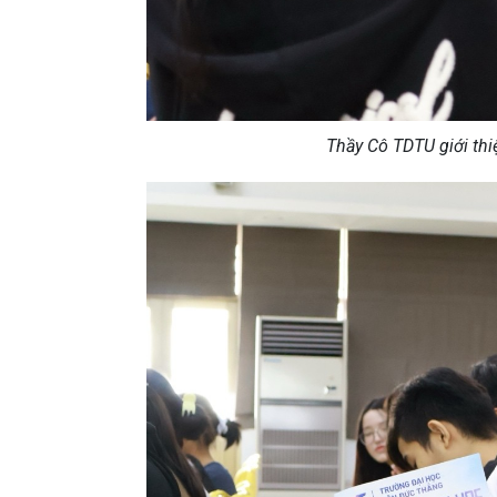
Thầy Cô TDTU giới thi