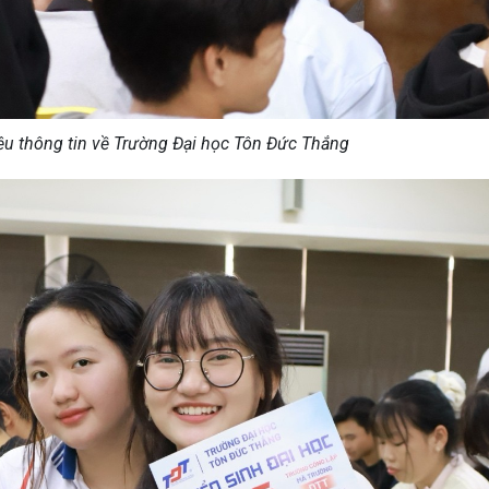
ệu thông tin về Trường Đại học Tôn Đức Thắng