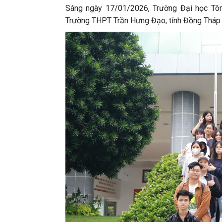
Sáng ngày 17/01/2026, Trường Đại học Tô
Trường THPT Trần Hưng Đạo, tỉnh Đồng Tháp đ