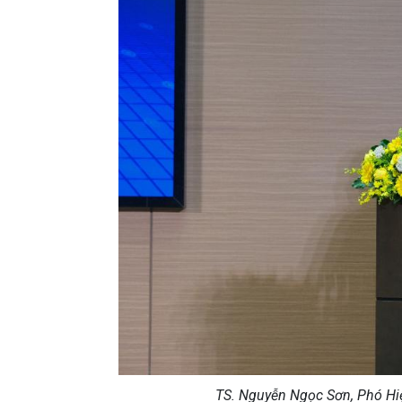
TS. Nguyễn Ngọc Sơn, Phó Hiệ