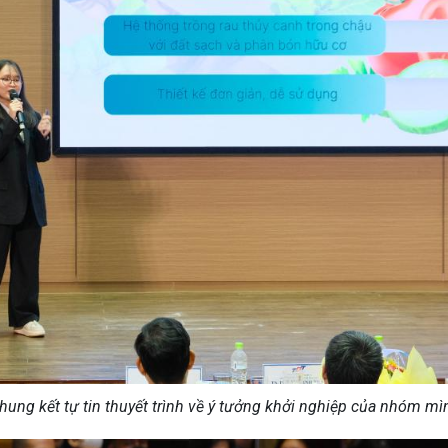
Chung kết tự tin thuyết trình về ý tưởng khởi nghiệp của nhóm m