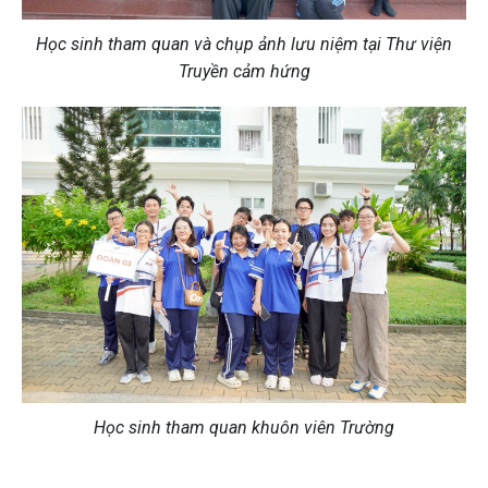
Học sinh tham quan và chụp ảnh lưu niệm tại Thư viện
Truyền cảm hứng
Học sinh tham quan khuôn viên Trường