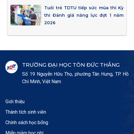
Tuổi trẻ TDTU tiếp sức mùa thi Kỳ
thi Đánh giá năng lực đợt 1 năm
2026
TRƯỜNG ĐẠI HỌC TÔN ĐỨC THẮNG
Số 19 Nguyễn Hữu Thọ, phường Tân Hưng, TP. Hồ
Chí Minh, Việt Nam
Giới thiệu
Thành tích sinh viên
Chính sách học bổng
Miễn giảm học phí