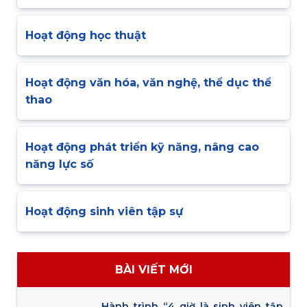
Hoạt động học thuật
Hoạt động văn hóa, văn nghệ, thể dục thể
thao
Hoạt động phát triển kỹ năng, nâng cao
năng lực số
Hoạt động sinh viên tập sự
BÀI VIẾT MỚI
Hành trình “4 giờ là sinh viên tập