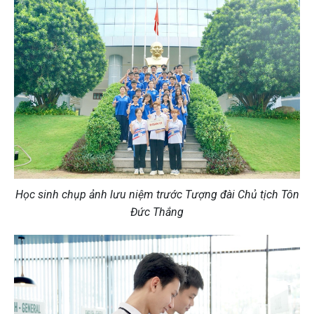
Học sinh chụp ảnh lưu niệm trước Tượng đài Chủ tịch Tôn
Đức Thắng