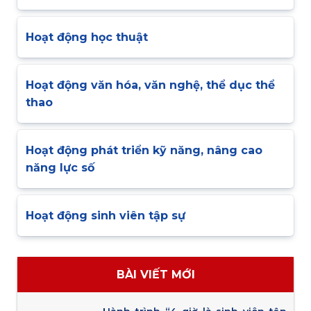
Hoạt động học thuật
Hoạt động văn hóa, văn nghệ, thể dục thể
thao
Hoạt động phát triển kỹ năng, nâng cao
năng lực số
Hoạt động sinh viên tập sự
BÀI VIẾT MỚI