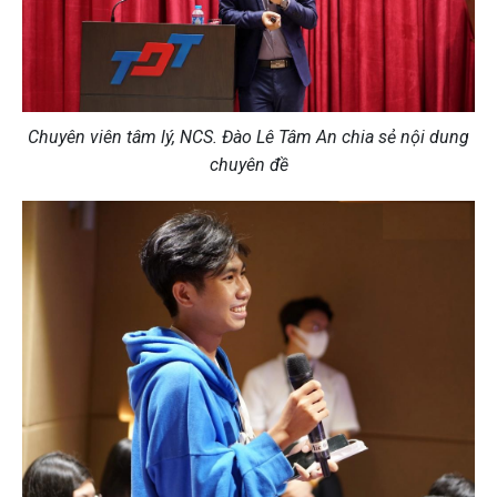
Chuyên viên tâm lý, NCS. Đào Lê Tâm An chia sẻ nội dung
chuyên đề