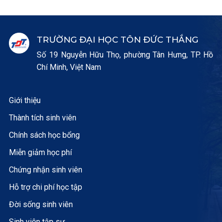
TRƯỜNG ĐẠI HỌC TÔN ĐỨC THẮNG
Số 19 Nguyễn Hữu Thọ, phường Tân Hưng, TP. Hồ
Chí Minh, Việt Nam
Giới thiệu
Thành tích sinh viên
Chính sách học bổng
Miễn giảm học phí
Chứng nhận sinh viên
Hỗ trợ chi phí học tập
Đời sống sinh viên
Sinh viên tập sự