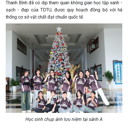
Thanh Bình đã có dịp tham quan không gian học tập xanh -
sạch - đẹp của TDTU, được quy hoạch đồng bộ với hệ
thống cơ sở vật chất đạt chuẩn quốc tế.
Học sinh chụp ảnh lưu niệm tại sảnh A