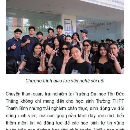
Chương trình giao lưu văn nghệ sôi nổi
Chuyến tham quan, trải nghiệm tại Trường Đại học Tôn Đức
Thắng không chỉ mang đến cho học sinh Trường THPT
Thanh Bình những trải nghiệm chân thực, sinh động về đời
sống sinh viên, mà còn góp phần khơi dậy ước mơ, tiếp
thêm niềm tin và động lực để các học sinh tự tin vững