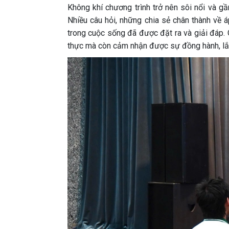
Không khí chương trình trở nên sôi nổi và g
Nhiều câu hỏi, những chia sẻ chân thành về 
trong cuộc sống đã được đặt ra và giải đáp. 
thực mà còn cảm nhận được sự đồng hành, lắn