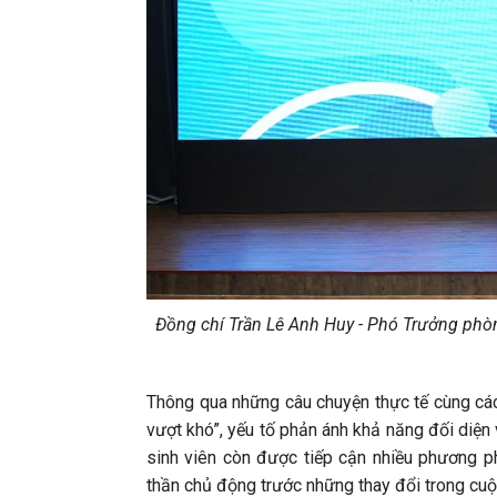
Đồng chí Trần Lê Anh Huy - Phó Trưởng phòn
Thông qua những câu chuyện thực tế cùng các 
vượt khó”, yếu tố phản ánh khả năng đối diện 
sinh viên còn được tiếp cận nhiều phương ph
thần chủ động trước những thay đổi trong cuộ