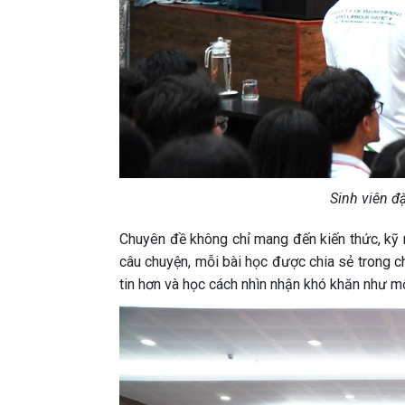
Sinh viên đ
Chuyên đề không chỉ mang đến kiến thức, kỹ 
câu chuyện, mỗi bài học được chia sẻ trong 
tin hơn và học cách nhìn nhận khó khăn như mộ