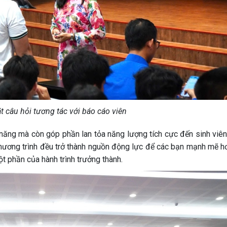
ặt câu hỏi tương tác với báo cáo viên
năng mà còn góp phần lan tỏa năng lượng tích cực đến sinh viên
chương trình đều trở thành nguồn động lực để các bạn mạnh mẽ hơ
t phần của hành trình trưởng thành.