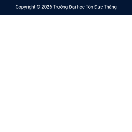
Copyright © 2026 Trường Đại học Tôn Đức Thắng