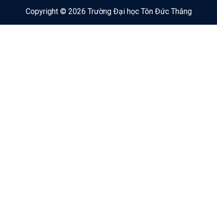
Copyright © 2026 Trường Đại học Tôn Đức Thắng