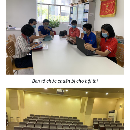
Ban tổ chức chuẩn bị cho hội thi