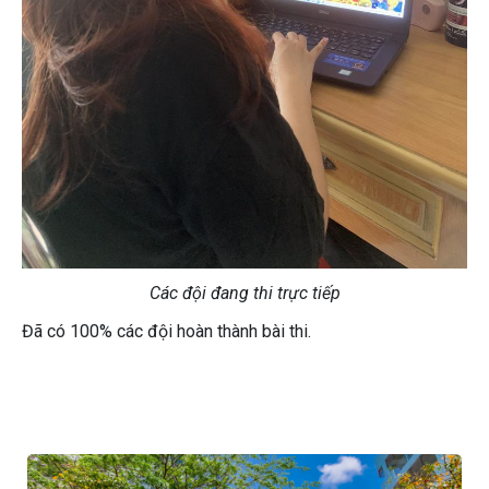
Các đội đang thi trực tiếp
Đã có 100% các đội hoàn thành bài thi.