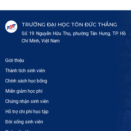
TRƯỜNG ĐẠI HỌC TÔN ĐỨC THẮNG
Số 19 Nguyễn Hữu Thọ, phường Tân Hưng, TP. Hồ
Chí Minh, Việt Nam
Giới thiệu
Thành tích sinh viên
Chính sách học bổng
Miễn giảm học phí
Chứng nhận sinh viên
Hỗ trợ chi phí học tập
Đời sống sinh viên